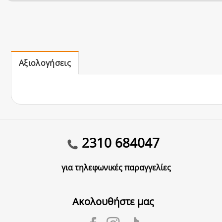
Αξιολογήσεις
2310 684047
για τηλεφωνικές παραγγελίες
Ακολουθήστε μας