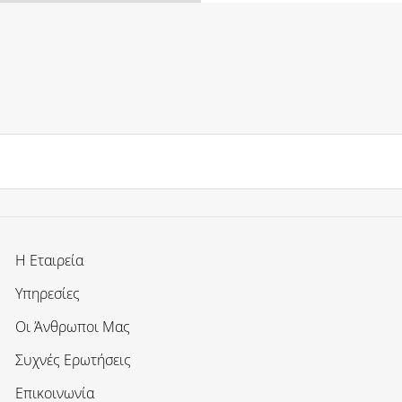
Η Εταιρεία
Υπηρεσίες
Οι Άνθρωποι Μας
Συχνές Ερωτήσεις
Επικοινωνία