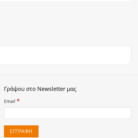
Γράψου στο Newsletter μας
*
Email