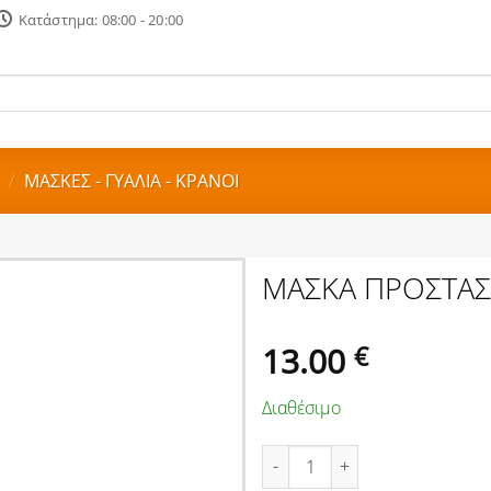
Κατάστημα: 08:00 - 20:00
/
ΜΑΣΚΕΣ - ΓΥΑΛΙΑ - ΚΡΑΝΟΙ
ΜΑΣΚΑ ΠΡΟΣΤΑΣΙ
13.00
€
Διαθέσιμο
ΜΑΣΚΑ ΠΡΟΣΤΑΣΙΑΣ SAFETY JO