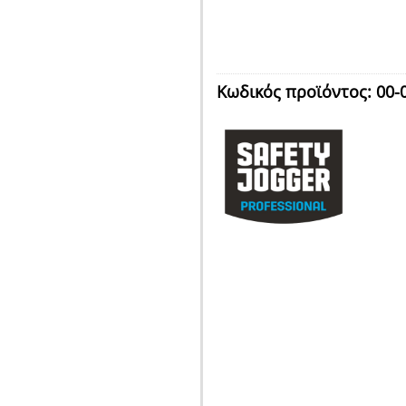
Κωδικός προϊόντος:
00-