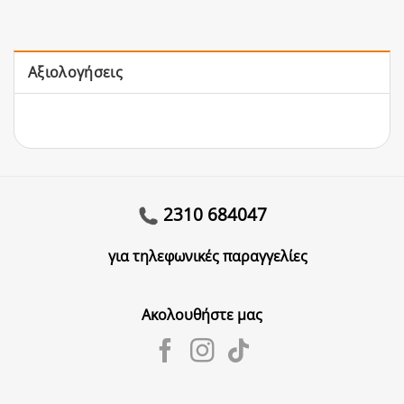
Αξιολογήσεις
2310 684047
για τηλεφωνικές παραγγελίες
Ακολουθήστε μας