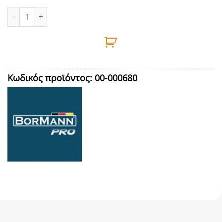
ΜΑΣΚΑ ΗΛΕΚΤΡΟΚΟΛΛΗΣΗΣ ΗΛΕΚΤΡΟΝΙΚΗ BORMANN - BIW2030
Κωδικός προϊόντος:
00-000680