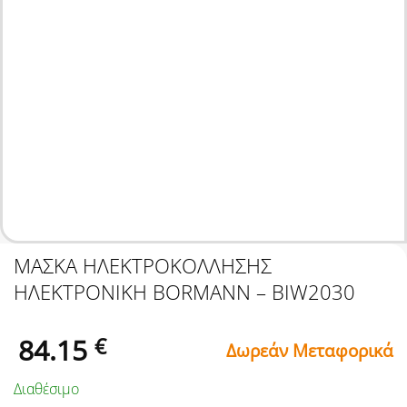
ΜΑΣΚΑ ΗΛΕΚΤΡΟΚΟΛΛΗΣΗΣ
ΗΛΕΚΤΡΟΝΙΚΗ BORMANN – BIW2030
84.15
€
Δωρεάν Μεταφορικά
Διαθέσιμο