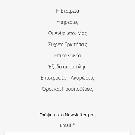
Η Εταιρεία
Υπηρεσίες
Οι Άνθρωποι Μας
Συχνές Ερωτήσεις
Επικοινωνία
Έξοδα αποστολής
Επιστροφές – Ακυρώσεις
Όροι και Προϋποθέσεις
Γράψου στο Newsletter μας
*
Email