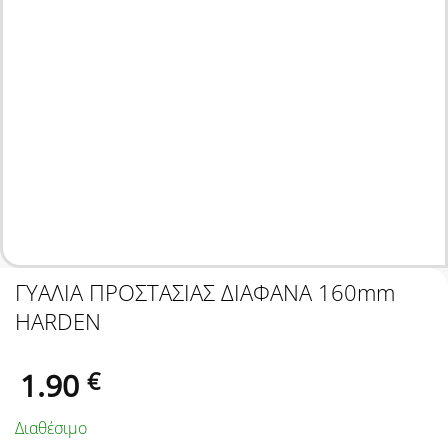
ΓΥΑΛΙΑ ΠΡΟΣΤΑΣΙΑΣ ΔΙΑΦΑΝΑ 160mm
HARDEN
1.90
€
Διαθέσιμο