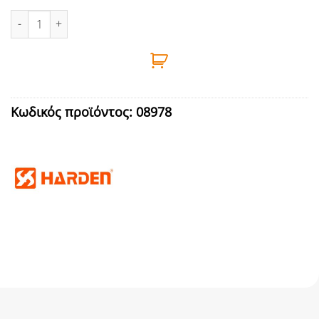
ΓΥΑΛΙΑ ΠΡΟΣΤΑΣΙΑΣ ΔΙΑΦΑΝΑ 160mm HARDEN ποσότητα
Κωδικός προϊόντος:
08978