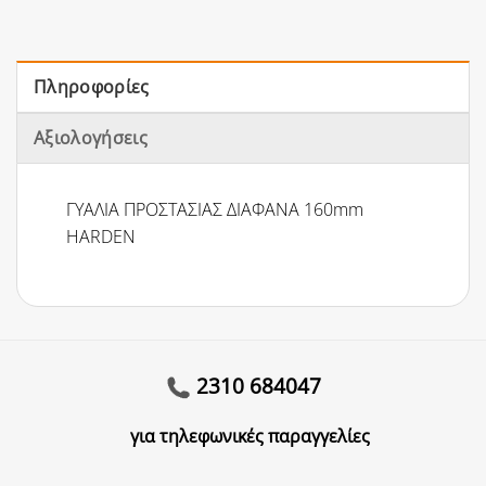
Πληροφορίες
Αξιολογήσεις
ΓΥΑΛΙΑ ΠΡΟΣΤΑΣΙΑΣ ΔΙΑΦΑΝΑ 160mm
HARDEN
2310 684047
για τηλεφωνικές παραγγελίες