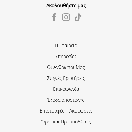
Ακολουθήστε μας
Η Εταιρεία
Υπηρεσίες
Οι Άνθρωποι Μας
Συχνές Ερωτήσεις
Επικοινωνία
Έξοδα αποστολής
Επιστροφές – Ακυρώσεις
Όροι και Προϋποθέσεις