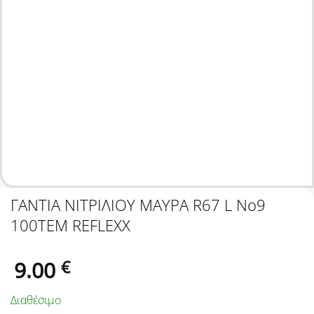
ΓΑΝΤΙΑ ΝΙΤΡΙΛΙΟΥ ΜΑΥΡΑ R67 L No9
100ΤΕΜ REFLEXX
9.00
€
Διαθέσιμο