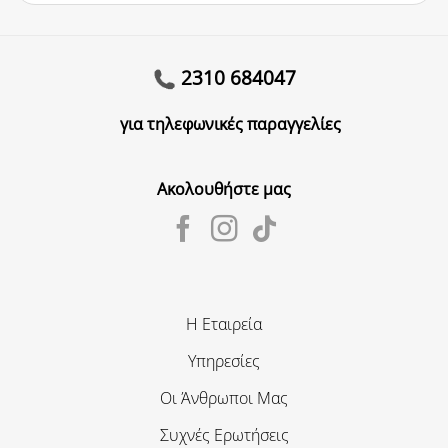
2310 684047
για τηλεφωνικές παραγγελίες
Ακολουθήστε μας
Η Εταιρεία
Υπηρεσίες
Οι Άνθρωποι Μας
Συχνές Ερωτήσεις