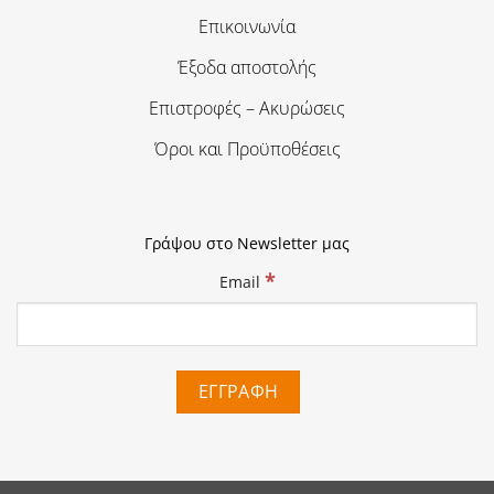
Επικοινωνία
Έξοδα αποστολής
Επιστροφές – Ακυρώσεις
Όροι και Προϋποθέσεις
Γράψου στο Newsletter μας
*
Email