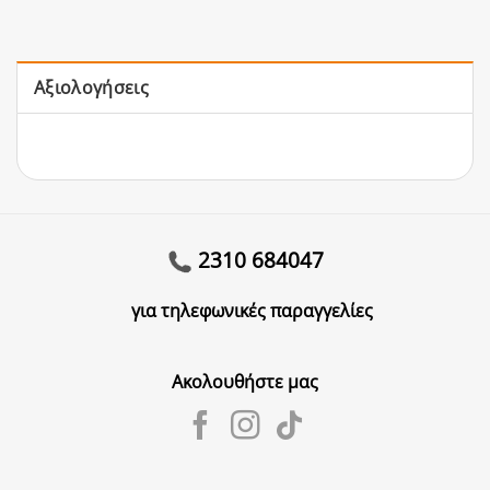
Αξιολογήσεις
2310 684047
για τηλεφωνικές παραγγελίες
Ακολουθήστε μας