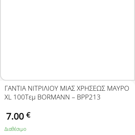
ΓΑΝΤΙA ΝΙΤΡΙΛΙΟΥ ΜΙΑΣ ΧΡΗΣΕΩΣ ΜΑΥΡΟ
XL 100Τεμ BORMANN – BPP213
7.00
€
Διαθέσιμο