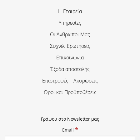
Η Εταιρεία
Υπηρεσίες
Οι Άνθρωποι Μας
Συχνές Ερωτήσεις
Επικοινωνία
Έξοδα αποστολής
Επιστροφές – Ακυρώσεις
Όροι και Προϋποθέσεις
Γράψου στο Newsletter μας
*
Email