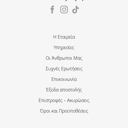
Η Εταιρεία
Υπηρεσίες
Οι Άνθρωποι Μας
Συχνές Ερωτήσεις
Επικοινωνία
Έξοδα αποστολής
Επιστροφές – Ακυρώσεις
Όροι και Προϋποθέσεις