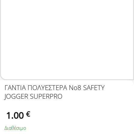
ΓΑΝΤΙΑ ΠΟΛΥΕΣΤΕΡΑ No8 SAFETY
JOGGER SUPERPRO
1.00
€
Διαθέσιμο