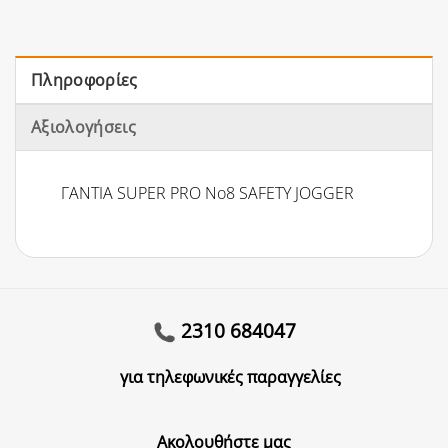
Πληροφορίες
Αξιολογήσεις
ΓΑΝΤΙΑ SUPER PRO No8 SAFETY JOGGER
2310 684047
για τηλεφωνικές παραγγελίες
Ακολουθήστε μας