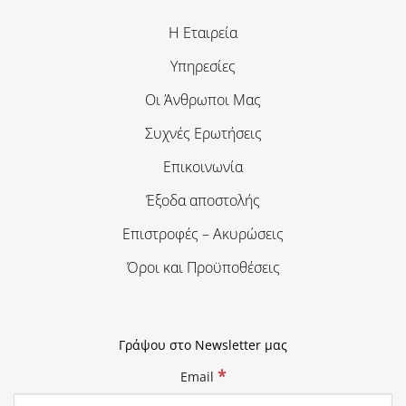
Η Εταιρεία
Υπηρεσίες
Οι Άνθρωποι Μας
Συχνές Ερωτήσεις
Επικοινωνία
Έξοδα αποστολής
Επιστροφές – Ακυρώσεις
Όροι και Προϋποθέσεις
Γράψου στο Newsletter μας
*
Email