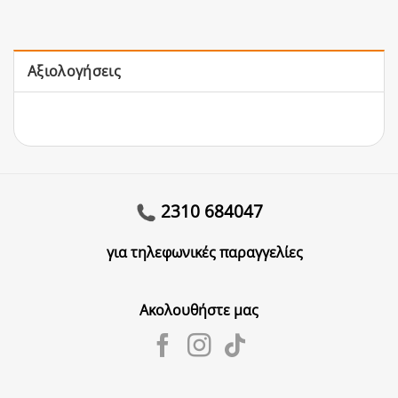
Αξιολογήσεις
2310 684047
για τηλεφωνικές παραγγελίες
Ακολουθήστε μας