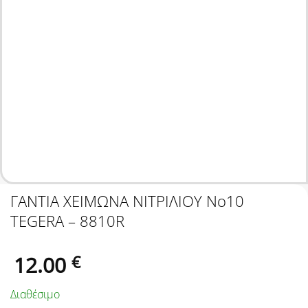
ΓΑΝΤΙΑ ΧΕΙΜΩΝΑ ΝΙΤΡΙΛΙΟΥ Νο10
TEGERA – 8810R
12.00
€
Διαθέσιμο