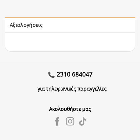
Αξιολογήσεις
2310 684047
για τηλεφωνικές παραγγελίες
Ακολουθήστε μας