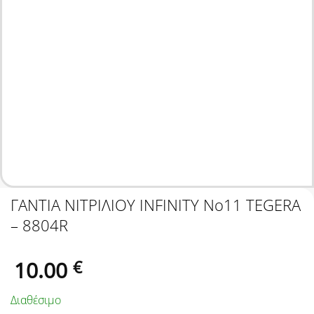
ΓΑΝΤΙΑ ΝΙΤΡΙΛΙΟΥ INFINITY Νο11 TEGERA
– 8804R
10.00
€
Διαθέσιμο