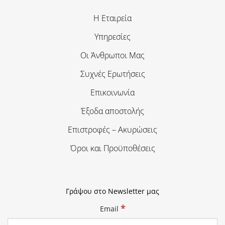
Η Εταιρεία
Υπηρεσίες
Οι Άνθρωποι Μας
Συχνές Ερωτήσεις
Επικοινωνία
Έξοδα αποστολής
Επιστροφές – Ακυρώσεις
Όροι και Προϋποθέσεις
Γράψου στο Newsletter μας
*
Email