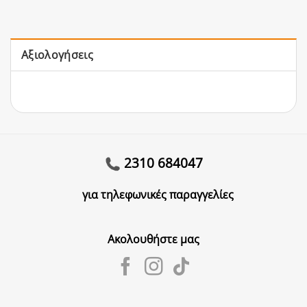
Αξιολογήσεις
2310 684047
για τηλεφωνικές παραγγελίες
Ακολουθήστε μας