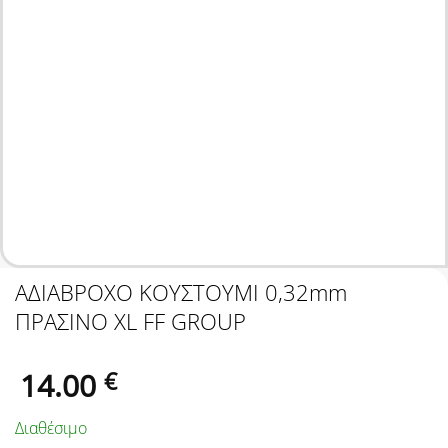
ΑΔΙΑΒΡΟΧΟ ΚΟΥΣΤΟΥΜΙ 0,32mm
ΠΡΑΣΙΝO ΧL FF GROUP
14.00
€
Διαθέσιμο