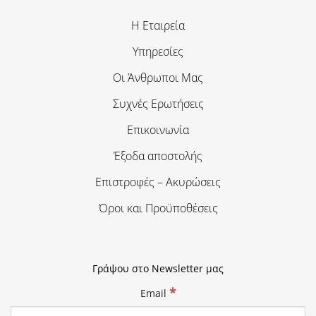
Η Εταιρεία
Υπηρεσίες
Οι Άνθρωποι Μας
Συχνές Ερωτήσεις
Επικοινωνία
Έξοδα αποστολής
Επιστροφές – Ακυρώσεις
Όροι και Προϋποθέσεις
Γράψου στο Newsletter μας
*
Email