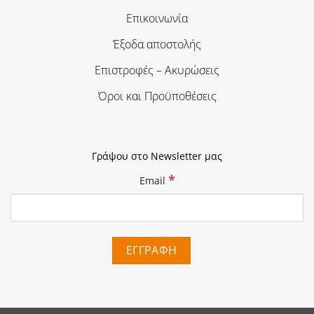
Επικοινωνία
Έξοδα αποστολής
Επιστροφές – Ακυρώσεις
Όροι και Προϋποθέσεις
Γράψου στο Newsletter μας
*
Email