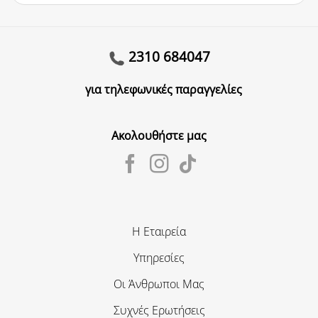
2310 684047
για τηλεφωνικές παραγγελίες
Ακολουθήστε μας
Η Εταιρεία
Υπηρεσίες
Οι Άνθρωποι Μας
Συχνές Ερωτήσεις