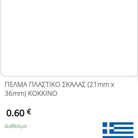
ΠΕΛΜΑ ΠΛΑΣΤΙΚΟ ΣΚΑΛΑΣ (21mm x
36mm) ΚΟΚΚΙΝΟ
0.60
€
Διαθέσιμο