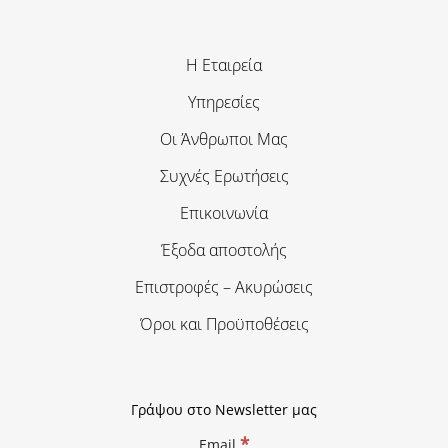
Η Εταιρεία
Υπηρεσίες
Οι Άνθρωποι Μας
Συχνές Ερωτήσεις
Επικοινωνία
Έξοδα αποστολής
Επιστροφές – Ακυρώσεις
Όροι και Προϋποθέσεις
Γράψου στο Newsletter μας
*
Email