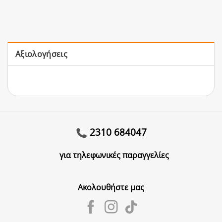
Αξιολογήσεις
2310 684047
για τηλεφωνικές παραγγελίες
Ακολουθήστε μας