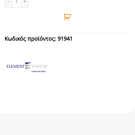
Κωδικός προϊόντος:
91941