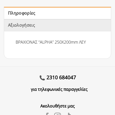
Πληροφορίες
Αξιολογήσεις
ΒΡΑΧΙΟΝΑΣ “ALPHA” 250Χ200mm ΛΕΥ
2310 684047
για τηλεφωνικές παραγγελίες
Ακολουθήστε μας