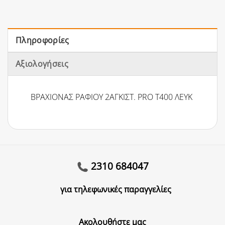
Πληροφορίες
Αξιολογήσεις
ΒΡΑΧΙΟΝΑΣ ΡΑΦΙΟΥ 2ΑΓΚΙΣΤ. PRO Τ400 ΛΕΥΚ
2310 684047
για τηλεφωνικές παραγγελίες
Ακολουθήστε μας