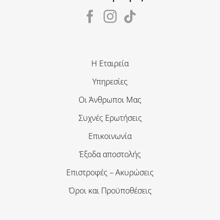
Η Εταιρεία
Υπηρεσίες
Οι Άνθρωποι Μας
Συχνές Ερωτήσεις
Επικοινωνία
Έξοδα αποστολής
Επιστροφές – Ακυρώσεις
Όροι και Προϋποθέσεις