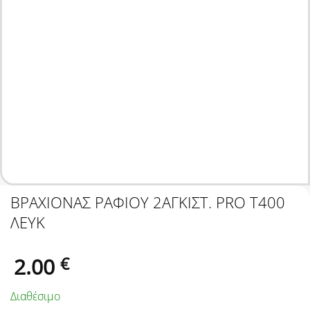
ΒΡΑΧΙΟΝΑΣ ΡΑΦΙΟΥ 2ΑΓΚΙΣΤ. PRO Τ400
ΛΕΥΚ
2.00
€
Διαθέσιμο