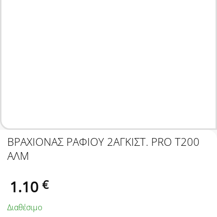
ΒΡΑΧΙΟΝΑΣ ΡΑΦΙΟΥ 2ΑΓΚΙΣΤ. PRO Τ200
ΑΛΜ
1.10
€
Διαθέσιμο