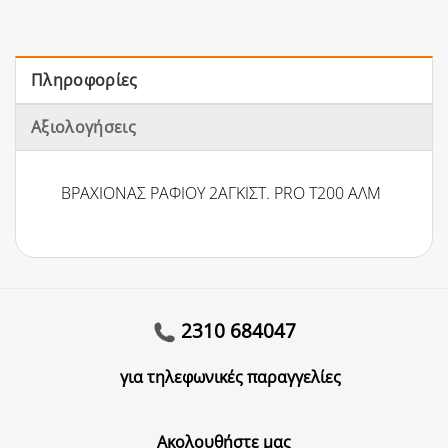
Πληροφορίες
Αξιολογήσεις
ΒΡΑΧΙΟΝΑΣ ΡΑΦΙΟΥ 2ΑΓΚΙΣΤ. PRO Τ200 ΑΛΜ
2310 684047
για τηλεφωνικές παραγγελίες
Ακολουθήστε μας