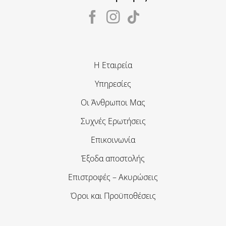
Η Εταιρεία
Υπηρεσίες
Οι Άνθρωποι Μας
Συχνές Ερωτήσεις
Επικοινωνία
Έξοδα αποστολής
Επιστροφές – Ακυρώσεις
Όροι και Προϋποθέσεις