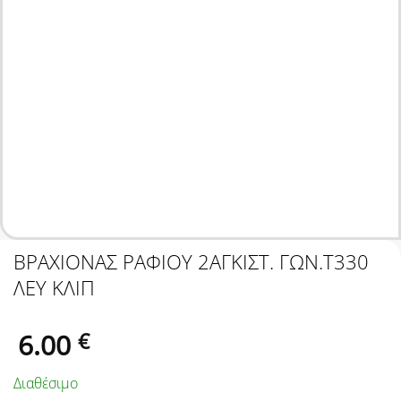
ΒΡΑΧΙΟΝΑΣ ΡΑΦΙΟΥ 2ΑΓΚΙΣΤ. ΓΩΝ.Τ330
ΛΕΥ ΚΛΙΠ
6.00
€
Διαθέσιμο