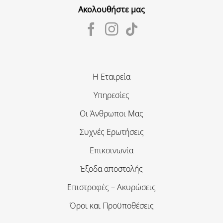
Ακολουθήστε μας
Η Εταιρεία
Υπηρεσίες
Οι Άνθρωποι Μας
Συχνές Ερωτήσεις
Επικοινωνία
Έξοδα αποστολής
Επιστροφές – Ακυρώσεις
Όροι και Προϋποθέσεις