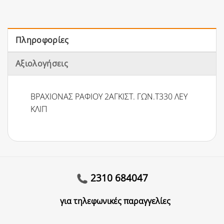
Πληροφορίες
Αξιολογήσεις
ΒΡΑΧΙΟΝΑΣ ΡΑΦΙΟΥ 2ΑΓΚΙΣΤ. ΓΩΝ.Τ330 ΛΕΥ
ΚΛΙΠ
2310 684047
για τηλεφωνικές παραγγελίες