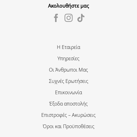
Ακολουθήστε μας
Η Εταιρεία
Υπηρεσίες
Οι Άνθρωποι Μας
Συχνές Ερωτήσεις
Επικοινωνία
Έξοδα αποστολής
Επιστροφές – Ακυρώσεις
Όροι και Προϋποθέσεις