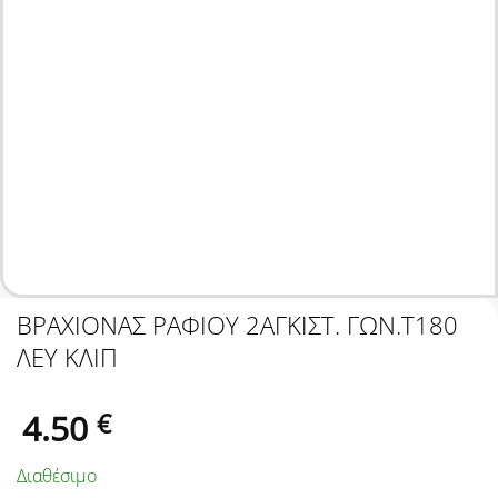
ΒΡΑΧΙΟΝΑΣ ΡΑΦΙΟΥ 2ΑΓΚΙΣΤ. ΓΩΝ.Τ180
ΛΕΥ ΚΛΙΠ
4.50
€
Διαθέσιμο