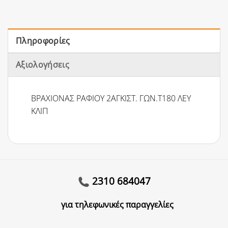
Πληροφορίες
Αξιολογήσεις
ΒΡΑΧΙΟΝΑΣ ΡΑΦΙΟΥ 2ΑΓΚΙΣΤ. ΓΩΝ.Τ180 ΛΕΥ
ΚΛΙΠ
2310 684047
για τηλεφωνικές παραγγελίες