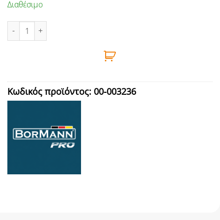
Διαθέσιμο
ΜΕΤΑΛΛΙΚΟ ΚΑΛΑΘΑΚΙ ΜΠΑΝΙΟΥ 6L , ΓΚΡΙ , ΜΗΧΑΝΙΣΜΟΣ ΑΡΓΟΥ
Κωδικός προϊόντος:
00-003236