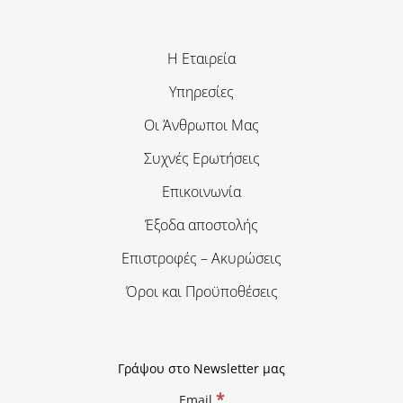
Η Εταιρεία
Υπηρεσίες
Οι Άνθρωποι Μας
Συχνές Ερωτήσεις
Επικοινωνία
Έξοδα αποστολής
Επιστροφές – Ακυρώσεις
Όροι και Προϋποθέσεις
Γράψου στο Newsletter μας
*
Email