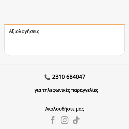
Αξιολογήσεις
2310 684047
για τηλεφωνικές παραγγελίες
Ακολουθήστε μας