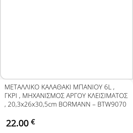
ΜΕΤΑΛΛΙΚΟ ΚΑΛΑΘΑΚΙ ΜΠΑΝΙΟΥ 6L ,
ΓΚΡΙ , ΜΗΧΑΝΙΣΜΟΣ ΑΡΓΟΥ ΚΛΕΙΣΙΜΑΤΟΣ
, 20,3x26x30,5cm BORMANN – BTW9070
22.00
€