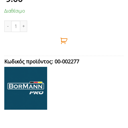
Διαθέσιμο
ΜΕΤΑΛΛΙΚΟ ΚΑΛΑΘΑΚΙ ΜΠΑΝΙΟΥ ΛΕΥΚΟ ΜΕ ΞΥΛΙΝΟ ΚΑΠΑΚΙ 5L, 
Κωδικός προϊόντος:
00-002277