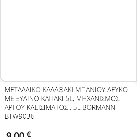
ΜΕΤΑΛΛΙΚΟ ΚΑΛΑΘΑΚΙ ΜΠΑΝΙΟΥ ΛΕΥΚΟ
ΜΕ ΞΥΛΙΝΟ ΚΑΠΑΚΙ 5L, ΜΗΧΑΝΙΣΜΟΣ
ΑΡΓΟΥ ΚΛΕΙΣΙΜΑΤΟΣ , 5L BORMANN –
BTW9036
9.00
€