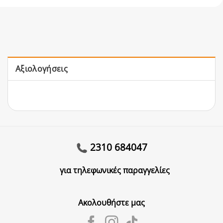
Αξιολογήσεις
2310 684047
για τηλεφωνικές παραγγελίες
Ακολουθήστε μας