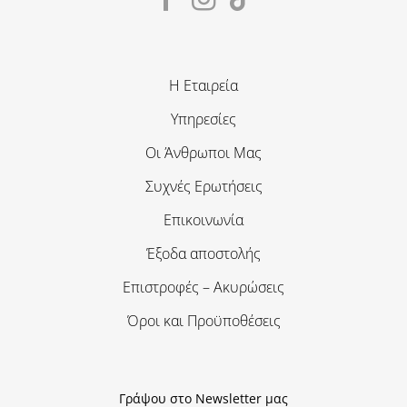
Η Εταιρεία
Υπηρεσίες
Οι Άνθρωποι Μας
Συχνές Ερωτήσεις
Επικοινωνία
Έξοδα αποστολής
Επιστροφές – Ακυρώσεις
Όροι και Προϋποθέσεις
Γράψου στο Newsletter μας