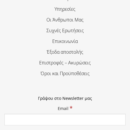
Υπηρεσίες
Οι Άνθρωποι Μας
Συχνές Ερωτήσεις
Επικοινωνία
Έξοδα αποστολής
Επιστροφές – Ακυρώσεις
Όροι και Προϋποθέσεις
Γράψου στο Newsletter μας
*
Email