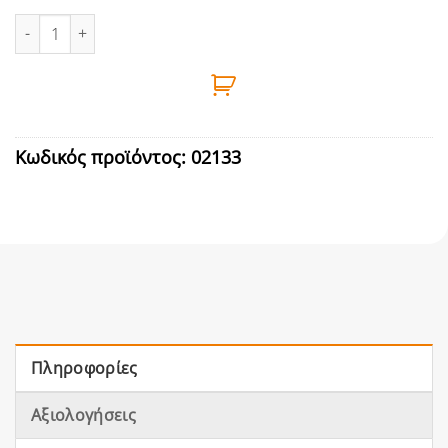
ΥΑΛΟΚΑΘΑΡΙΣΤΗΡΑΣ ΧΕΙΡΟΣ ΜΕ ΓΟΥΝΑΚΙ 36cm ποσότητα
Κωδικός προϊόντος:
02133
Πληροφορίες
Αξιολογήσεις