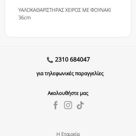
ΥΑΛΟΚΑΘΑΡΙΣΤΗΡΑΣ ΧΕΙΡΟΣ ΜΕ ΦΟΥΝΑΚΙ
36cm
2310 684047
για τηλεφωνικές παραγγελίες
Ακολουθήστε μας
Η Εταιρεία