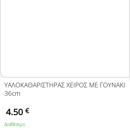
ΥΑΛΟΚΑΘΑΡΙΣΤΗΡΑΣ ΧΕΙΡΟΣ ΜΕ ΓΟΥΝΑΚΙ
36cm
4.50
€
Διαθέσιμο