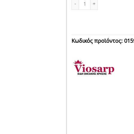
ΣΦΟΥΓΓΑΡΙΣΤΡΑ MICROFIBRA Δ
Κωδικός προϊόντος:
015