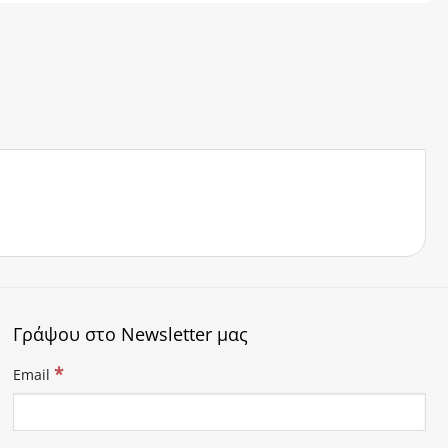
Γράψου στο Newsletter μας
*
Email