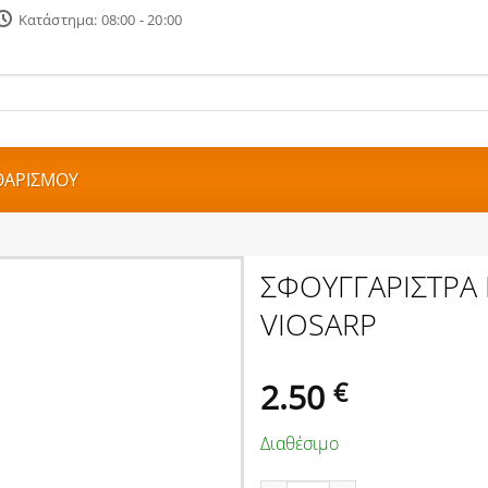
Κατάστημα: 08:00 - 20:00
ΘΑΡΙΣΜΟΥ
ΣΦΟΥΓΓΑΡΙΣΤΡΑ
VIOSARP
2.50
€
Διαθέσιμο