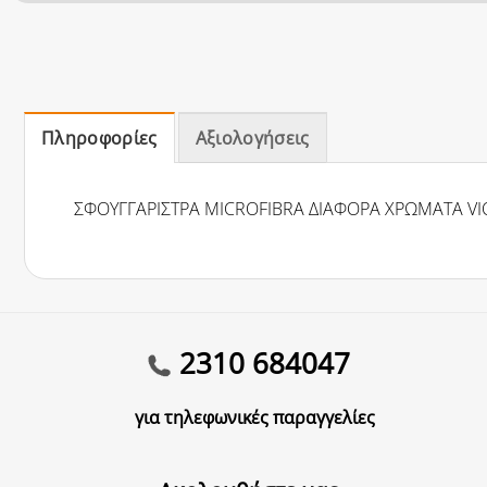
Πληροφορίες
Αξιολογήσεις
ΣΦΟΥΓΓΑΡΙΣΤΡΑ MICROFIBRA ΔΙΑΦΟΡΑ ΧΡΩΜΑΤΑ V
2310 684047
για τηλεφωνικές παραγγελίες