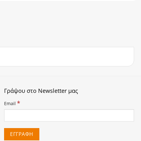
Γράψου στο Newsletter μας
*
Email