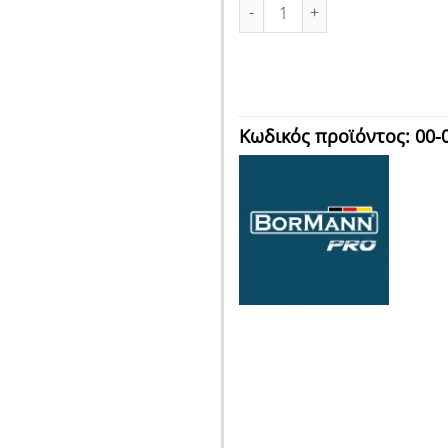
ΣΕΤ ΦΑΡΑΣΙ 29x20x5,5cm ΚΑΙ 
Κωδικός προϊόντος:
00-