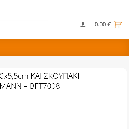
0.00
€
Αναζήτηση
0x5,5cm ΚΑΙ ΣΚΟΥΠΑΚΙ
MANN – BFT7008