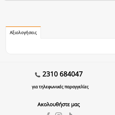
Αξιολογήσεις
2310 684047
για τηλεφωνικές παραγγελίες
Ακολουθήστε μας