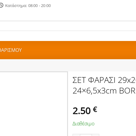
Κατάστημα: 08:00 - 20:00
ΘΑΡΙΣΜΟΥ
ΣΕΤ ΦΑΡΑΣΙ 29x2
24×6,5x3cm BOR
2.50
€
Διαθέσιμο