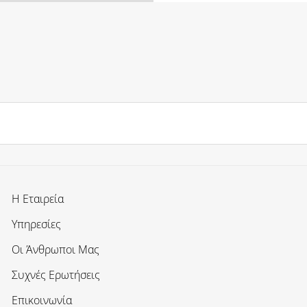
Η Εταιρεία
Υπηρεσίες
Οι Άνθρωποι Μας
Συχνές Ερωτήσεις
Επικοινωνία