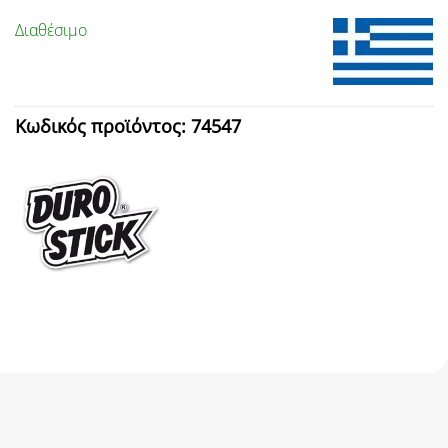
Διαθέσιμο
Κωδικός προϊόντος:
74547