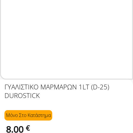
ΓΥΑΛΙΣΤΙΚΟ ΜΑΡΜΑΡΩΝ 1LT (D-25)
DUROSTICK
Μόνο Στo Κατάστημα
8.00
€