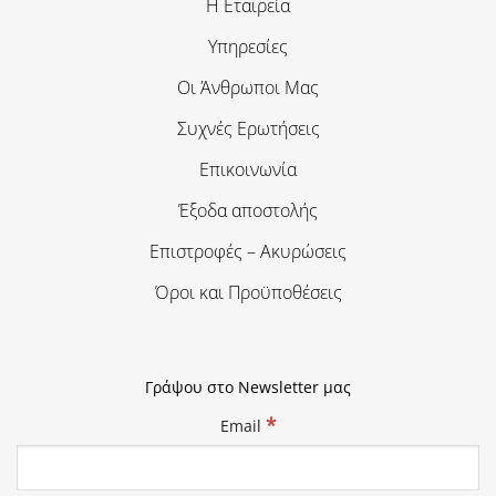
Η Εταιρεία
Υπηρεσίες
Οι Άνθρωποι Μας
Συχνές Ερωτήσεις
Επικοινωνία
Έξοδα αποστολής
Επιστροφές – Ακυρώσεις
Όροι και Προϋποθέσεις
Γράψου στο Newsletter μας
*
Email