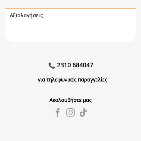
Αξιολογήσεις
2310 684047
για τηλεφωνικές παραγγελίες
Ακολουθήστε μας