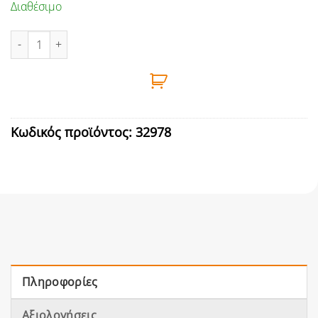
Διαθέσιμο
ΑΛΟΙΦΗ ΓΥΑΛΙΣΜΑΤΟΣ ΓΕΝΙΚΗΣ ΧΡΗΣΗΣ ΓΙΑ ΟΛΑ ΤΑ ΕΙΔΗ ΜΕΤΑ
Κωδικός προϊόντος:
32978
Πληροφορίες
Αξιολογήσεις