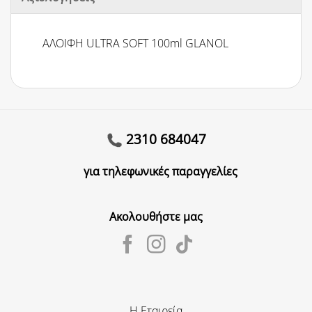
ΑΛΟΙΦΗ ULTRA SOFT 100ml GLANOL
2310 684047
για τηλεφωνικές παραγγελίες
Ακολουθήστε μας
Η Εταιρεία