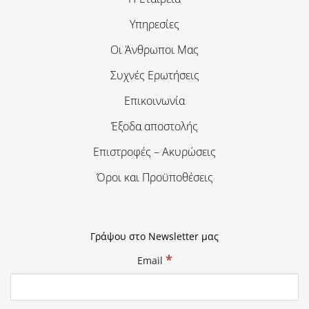
Υπηρεσίες
Οι Άνθρωποι Μας
Συχνές Ερωτήσεις
Επικοινωνία
Έξοδα αποστολής
Επιστροφές – Ακυρώσεις
Όροι και Προϋποθέσεις
Γράψου στο Newsletter μας
*
Email