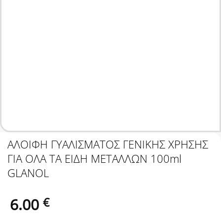
ΑΛΟΙΦΗ ΓΥΑΛΙΣΜΑΤΟΣ ΓΕΝΙΚΗΣ ΧΡΗΣΗΣ
ΓΙΑ ΟΛΑ ΤΑ ΕΙΔΗ ΜΕΤΑΛΛΩΝ 100ml
GLANOL
6.00
€