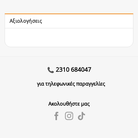
Αξιολογήσεις
2310 684047
για τηλεφωνικές παραγγελίες
Ακολουθήστε μας