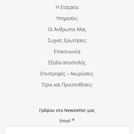
Η Εταιρεία
Υπηρεσίες
Οι Άνθρωποι Μας
Συχνές Ερωτήσεις
Επικοινωνία
Έξοδα αποστολής
Επιστροφές – Ακυρώσεις
Όροι και Προϋποθέσεις
Γράψου στο Newsletter μας
*
Email