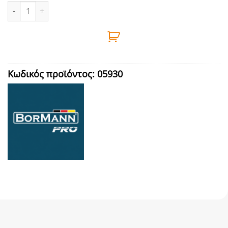
ΣΤΑΝΤ ΕΡΓΑΣΙΑΣ ΠΟΔΗΛΑΤΟΥ BORMANN - BWR5085 ποσότητα
Κωδικός προϊόντος:
05930