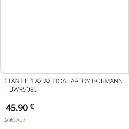
ΣΤΑΝΤ ΕΡΓΑΣΙΑΣ ΠΟΔΗΛΑΤΟΥ BORMANN
– BWR5085
45.90
€
Διαθέσιμο