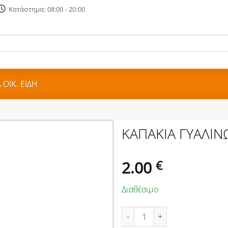
Κατάστημα: 08:00 - 20:00
ΟΙΚ. ΕΙΔΗ
ΚΑΠΑΚΙΑ ΓΥΑΛΙΝ
2.00
€
Διαθέσιμο
ΚΑΠΑΚΙΑ ΓΥΑΛΙΝΩΝ ΒΑΖΩΝ ΧΡ