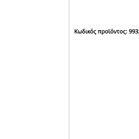
Κωδικός προϊόντος:
993