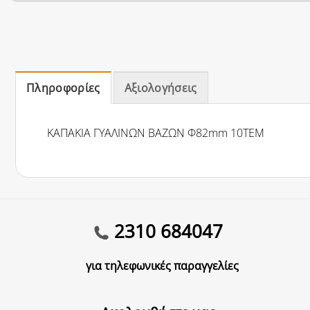
Πληροφορίες
Αξιολογήσεις
ΚΑΠΑΚΙΑ ΓΥΑΛΙΝΩΝ ΒΑΖΩΝ Φ82mm 10ΤΕΜ
2310 684047
για τηλεφωνικές παραγγελίες