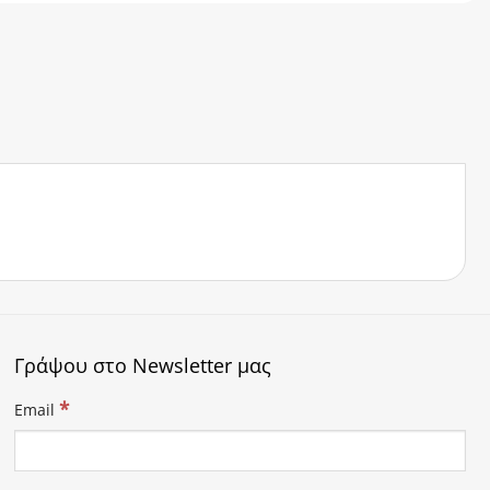
Γράψου στο Newsletter μας
*
Email