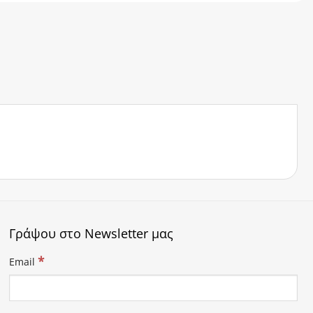
Γράψου στο Newsletter μας
*
Email