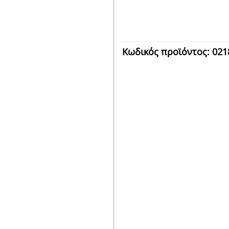
Κωδικός προϊόντος:
021