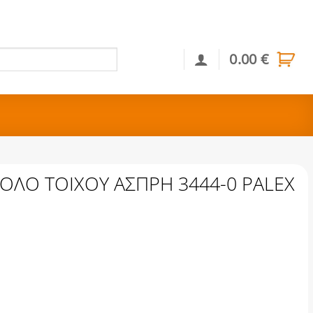
0.00
€
Αναζήτηση
ΟΛΟ ΤΟΙΧΟΥ ΑΣΠΡΗ 3444-0 PALEX
ΣΠΡΗ 3444-0 PALEX ποσότητα