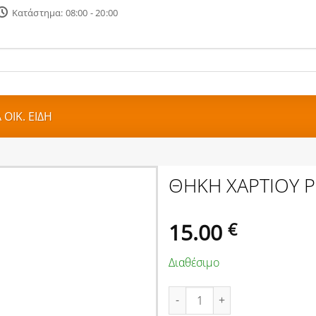
Κατάστημα: 08:00 - 20:00
ΟΙΚ. ΕΙΔΗ
ΘΗΚΗ ΧΑΡΤΙΟΥ Ρ
15.00
€
Διαθέσιμο
ΘΗΚΗ ΧΑΡΤΙΟΥ ΡΟΛΟ ΤΟΙΧΟΥ Α