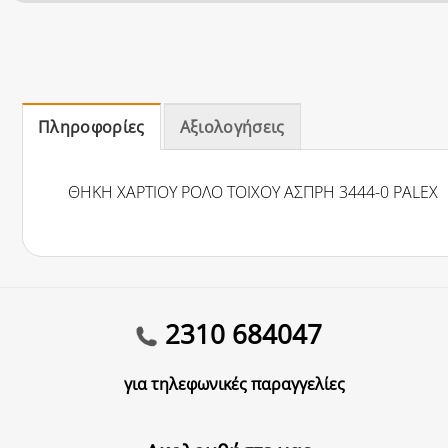
Πληροφορίες
Αξιολογήσεις
ΘΗΚΗ ΧΑΡΤΙΟΥ ΡΟΛΟ ΤΟΙΧΟΥ ΑΣΠΡΗ 3444-0 PALEX
2310 684047
για τηλεφωνικές παραγγελίες