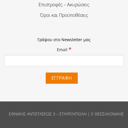
Επιστροφές – Ακυρώσεις
Όροι και Προϋποθέσεις
Γράψου στο Newsletter μας
*
Email
ΕΘΝΙΚΗΣ ΑΝΤΙΣΤΑΣΕΩΣ 3 – ΣΤΑΥΡΟΥΠΟΛΗ | Ε ΘΕΣΣΑΛΟΝΙΚΗΣ