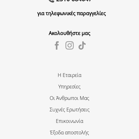
για τηλεφωνικές παραγγελίες
Ακολουθήστε μας
Η Εταιρεία
Υπηρεσίες
Οι Άνθρωποι Μας
Συχνές Ερωτήσεις
Επικοινωνία
Έξοδα αποστολής