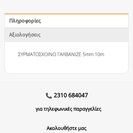
Πληροφορίες
Αξιολογήσεις
ΣΥΡΜΑΤΟΣΧΟΙΝΟ ΓΑΛΒΑΝΙΖΕ 5mm 10m
2310 684047
για τηλεφωνικές παραγγελίες
Ακολουθήστε μας