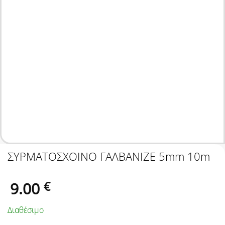
ΣΥΡΜΑΤΟΣΧΟΙΝΟ ΓΑΛΒΑΝΙΖΕ 5mm 10m
9.00
€
Διαθέσιμο