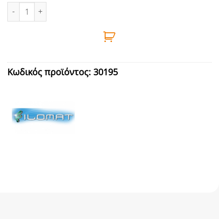
ΣΥΡΜΑΤΟΣΧΟΙΝΟ ΓΑΛΒΑΝΙΖΕ 5mm 10m ποσότητα
Κωδικός προϊόντος:
30195