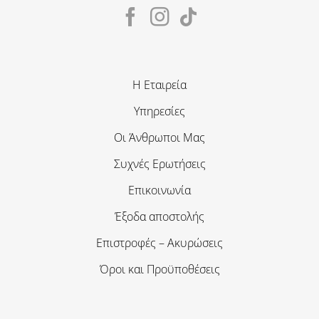
Η Εταιρεία
Υπηρεσίες
Οι Άνθρωποι Μας
Συχνές Ερωτήσεις
Επικοινωνία
Έξοδα αποστολής
Επιστροφές – Ακυρώσεις
Όροι και Προϋποθέσεις