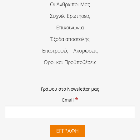
Οι Άνθρωποι Μας
Συχνές Ερωτήσεις
Επικοινωνία
Έξοδα αποστολής
Επιστροφές – Ακυρώσεις
Όροι και Προϋποθέσεις
Γράψου στο Newsletter μας
*
Email