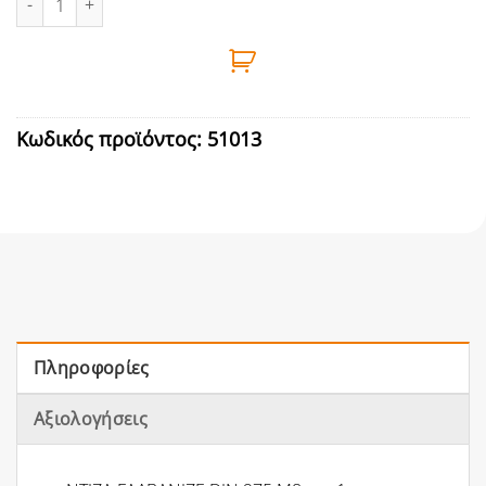
Κωδικός προϊόντος:
51013
Πληροφορίες
Αξιολογήσεις