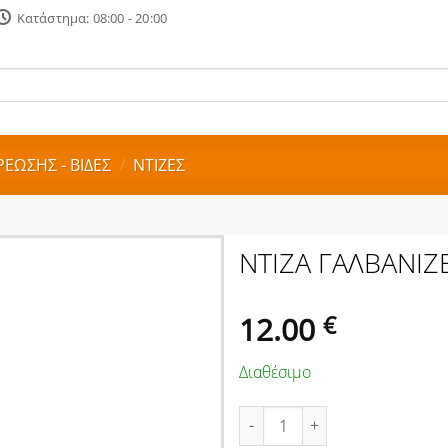
Κατάστημα: 08:00 - 20:00
ΡΕΩΣΗΣ - ΒΙΔΕΣ
/
ΝΤΙΖΕΣ
ΝΤΙΖΑ ΓΑΛΒΑΝΙΖ
12.00
€
Διαθέσιμο
ΝΤΙΖΑ ΓΑΛΒΑΝΙΖΕ DIN 975 Μ2