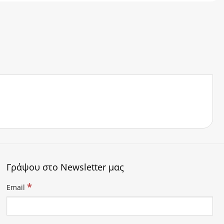
Γράψου στο Newsletter μας
*
Email