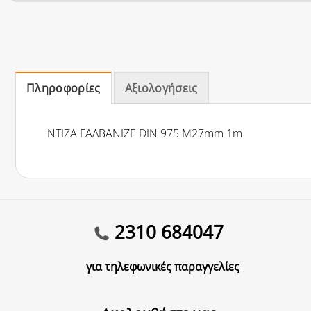
Πληροφορίες
Αξιολογήσεις
ΝΤΙΖΑ ΓΑΛΒΑΝΙΖΕ DIN 975 Μ27mm 1m
2310 684047
για τηλεφωνικές παραγγελίες