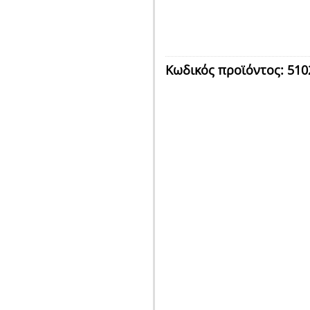
Κωδικός προϊόντος:
510