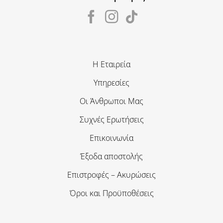
Η Εταιρεία
Υπηρεσίες
Οι Άνθρωποι Μας
Συχνές Ερωτήσεις
Επικοινωνία
Έξοδα αποστολής
Επιστροφές – Ακυρώσεις
Όροι και Προϋποθέσεις