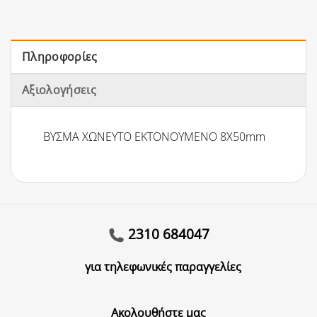
Πληροφορίες
Αξιολογήσεις
ΒΥΣΜΑ ΧΩΝΕΥΤΟ ΕΚΤΟΝΟΥΜΕΝΟ 8Χ50mm
2310 684047
για τηλεφωνικές παραγγελίες
Ακολουθήστε μας