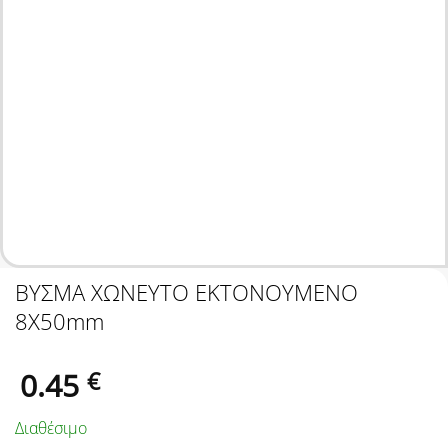
ΒΥΣΜΑ ΧΩΝΕΥΤΟ ΕΚΤΟΝΟΥΜΕΝΟ
8Χ50mm
0.45
€
Διαθέσιμο