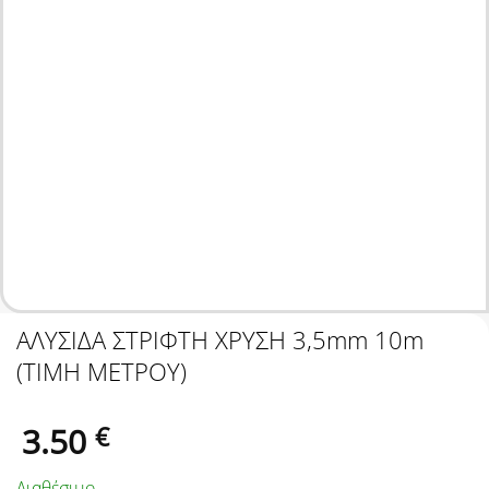
ΑΛΥΣΙΔΑ ΣΤΡΙΦΤΗ ΧΡΥΣΗ 3,5mm 10m
(ΤΙΜΗ ΜΕΤΡΟΥ)
3.50
€
Διαθέσιμο