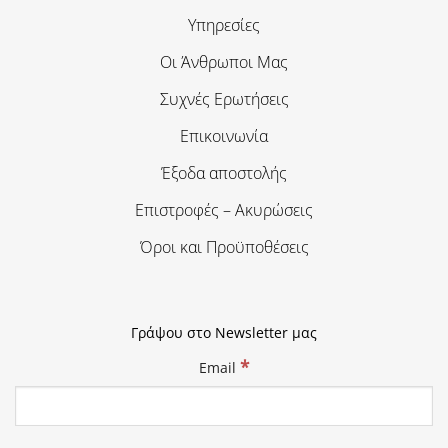
Υπηρεσίες
Οι Άνθρωποι Μας
Συχνές Ερωτήσεις
Επικοινωνία
Έξοδα αποστολής
Επιστροφές – Ακυρώσεις
Όροι και Προϋποθέσεις
Γράψου στο Newsletter μας
*
Email