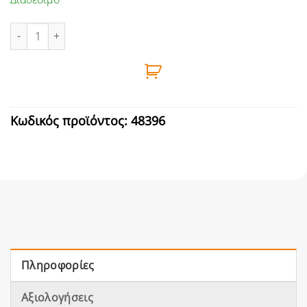
ΑΛΥΣΙΔΑ ΣΤΡΙΦΤΗ ΧΡΥΣΗ 3,5mm 10m (ΤΙΜΗ ΜΕΤΡΟΥ) ποσότητα
Κωδικός προϊόντος:
48396
Πληροφορίες
Αξιολογήσεις