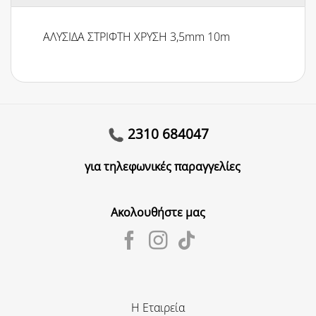
ΑΛΥΣΙΔΑ ΣΤΡΙΦΤΗ ΧΡΥΣΗ 3,5mm 10m
2310 684047
για τηλεφωνικές παραγγελίες
Ακολουθήστε μας
Η Εταιρεία