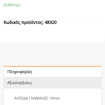
Διαθέσιμο
Κωδικός προϊόντος:
48320
Πληροφορίες
Αξιολογήσεις
ΑΛΥΣΙΔΑ ΓΑΛΒΑΝΙΖΕ 10mm