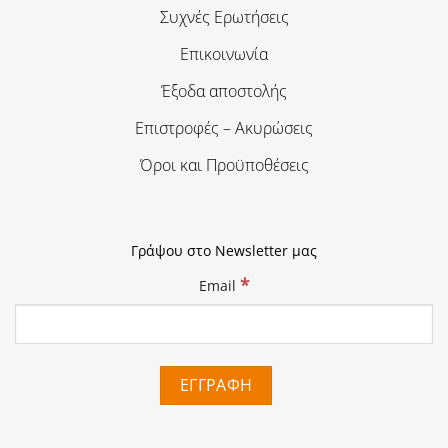
Συχνές Ερωτήσεις
Επικοινωνία
Έξοδα αποστολής
Επιστροφές – Ακυρώσεις
Όροι και Προϋποθέσεις
Γράψου στο Newsletter μας
*
Email