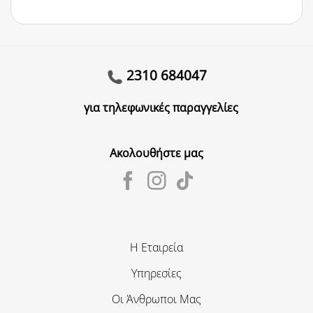
2310 684047
για τηλεφωνικές παραγγελίες
Ακολουθήστε μας
Η Εταιρεία
Υπηρεσίες
Οι Άνθρωποι Μας