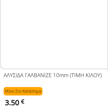
ΑΛΥΣΙΔΑ ΓΑΛΒΑΝΙΖΕ 10mm (ΤΙΜΗ ΚΙΛΟΥ)
Μόνο Στo Κατάστημα
3.50
€