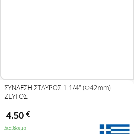
ΣΥΝΔΕΣΗ ΣΤΑΥΡΟΣ 1 1/4” (Φ42mm)
ΖΕΥΓΟΣ
4.50
€
Διαθέσιμο