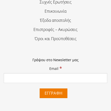
Συχνές Ερωτήσεις
Επικοινωνία
Έξοδα αποστολής
Επιστροφές – Ακυρώσεις
Όροι και Προϋποθέσεις
Γράψου στο Newsletter μας
*
Email