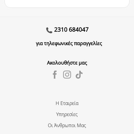
2310 684047
για τηλεφωνικές παραγγελίες
Ακολουθήστε μας
Η Εταιρεία
Υπηρεσίες
Οι Άνθρωποι Μας