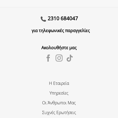
2310 684047
για τηλεφωνικές παραγγελίες
Ακολουθήστε μας
Η Εταιρεία
Υπηρεσίες
Οι Άνθρωποι Μας
Συχνές Ερωτήσεις