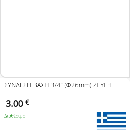
ΣΥΝΔΕΣΗ ΒΑΣΗ 3/4” (Φ26mm) ΖΕΥΓΗ
3.00
€
Διαθέσιμο