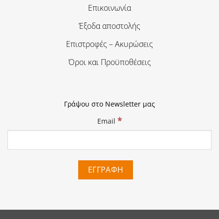
Επικοινωνία
Έξοδα αποστολής
Επιστροφές – Ακυρώσεις
Όροι και Προϋποθέσεις
Γράψου στο Newsletter μας
*
Email