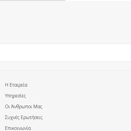
Η Εταιρεία
Υπηρεσίες
Οι Άνθρωποι Μας
Συχνές Ερωτήσεις
Επικοινωνία