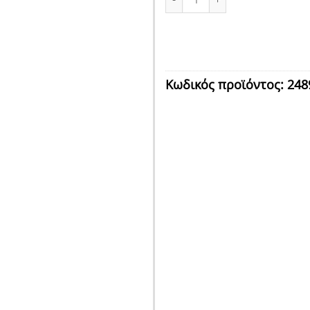
Κωδικός προϊόντος:
248