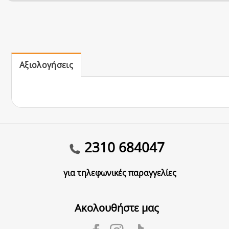
Αξιολογήσεις
2310 684047
για τηλεφωνικές παραγγελίες
Ακολουθήστε μας