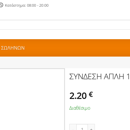
Κατάστημα: 08:00 - 20:00
Σ ΣΩΛΗΝΩΝ
ΣΥΝΔΕΣΗ ΑΠΛΗ 1
2.20
€
Διαθέσιμο
ΣΥΝΔΕΣΗ ΑΠΛΗ 1/2'' (Φ21mm) 