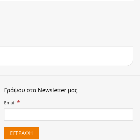
Γράψου στο Newsletter μας
*
Email