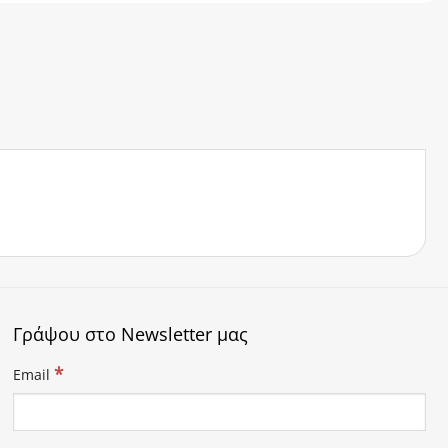
Γράψου στο Newsletter μας
*
Email