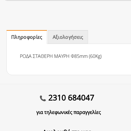
Πληροφορίες
Αξιολογήσεις
ΡΟΔΑ ΣΤΑΘΕΡΗ ΜΑΥΡΗ Φ85mm (60Kg)
2310 684047
για τηλεφωνικές παραγγελίες