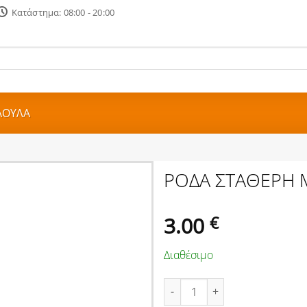
Κατάστημα: 08:00 - 20:00
ΑΟΥΛΑ
ΡΟΔΑ ΣΤΑΘΕΡΗ 
3.00
€
Διαθέσιμο
ΡΟΔΑ ΣΤΑΘΕΡΗ ΜΑΥΡΗ Φ85mm 