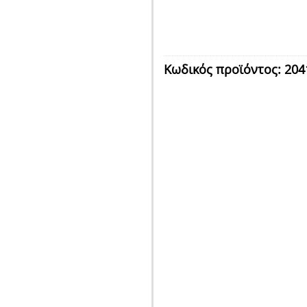
Κωδικός προϊόντος:
204