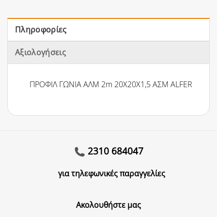
Πληροφορίες
Αξιολογήσεις
ΠΡΟΦΙΛ ΓΩΝΙΑ ΑΛΜ 2m 20Χ20Χ1,5 ΑΣΜ ALFER
2310 684047
για τηλεφωνικές παραγγελίες
Ακολουθήστε μας