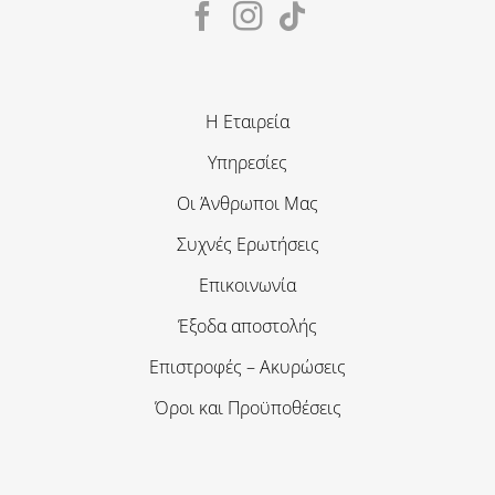
Η Εταιρεία
Υπηρεσίες
Οι Άνθρωποι Μας
Συχνές Ερωτήσεις
Επικοινωνία
Έξοδα αποστολής
Επιστροφές – Ακυρώσεις
Όροι και Προϋποθέσεις