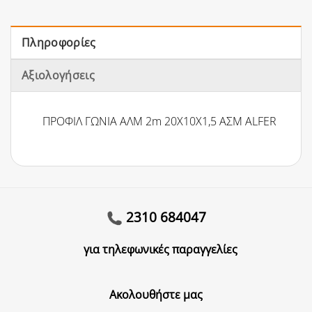
Πληροφορίες
Αξιολογήσεις
ΠΡΟΦΙΛ ΓΩΝΙΑ ΑΛΜ 2m 20Χ10Χ1,5 ΑΣΜ ALFER
2310 684047
για τηλεφωνικές παραγγελίες
Ακολουθήστε μας