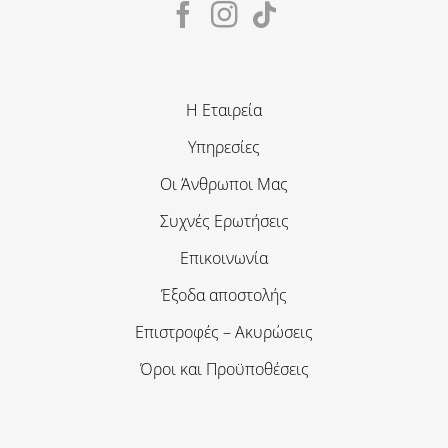
Η Εταιρεία
Υπηρεσίες
Οι Άνθρωποι Μας
Συχνές Ερωτήσεις
Επικοινωνία
Έξοδα αποστολής
Επιστροφές – Ακυρώσεις
Όροι και Προϋποθέσεις