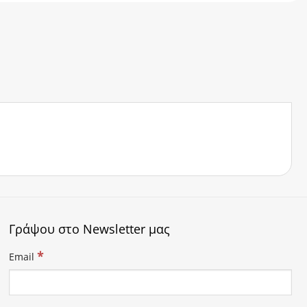
Γράψου στο Newsletter μας
*
Email