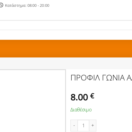
Κατάστημα: 08:00 - 20:00
ΠΡΟΦΙΛ ΓΩΝΙΑ Α
8.00
€
Διαθέσιμο
ΠΡΟΦΙΛ ΓΩΝΙΑ ΑΛΜ 1m 40Χ15Χ