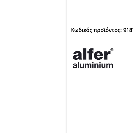
Κωδικός προϊόντος:
918