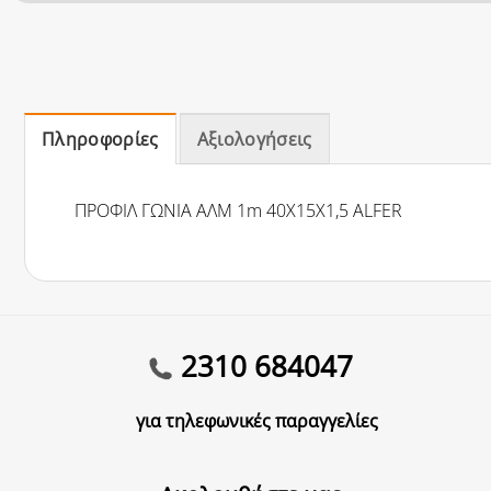
Πληροφορίες
Αξιολογήσεις
ΠΡΟΦΙΛ ΓΩΝΙΑ ΑΛΜ 1m 40Χ15Χ1,5 ALFER
2310 684047
για τηλεφωνικές παραγγελίες