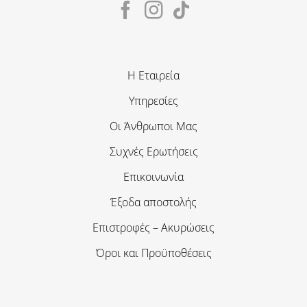
Η Εταιρεία
Υπηρεσίες
Οι Άνθρωποι Μας
Συχνές Ερωτήσεις
Επικοινωνία
Έξοδα αποστολής
Επιστροφές – Ακυρώσεις
Όροι και Προϋποθέσεις