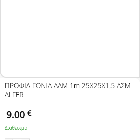
ΠΡΟΦΙΛ ΓΩΝΙΑ ΑΛΜ 1m 25X25X1,5 ΑΣΜ
ALFER
9.00
€
Διαθέσιμο