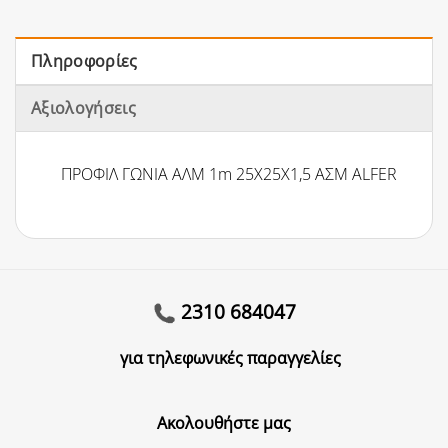
Πληροφορίες
Αξιολογήσεις
ΠΡΟΦΙΛ ΓΩΝΙΑ ΑΛΜ 1m 25X25X1,5 ΑΣΜ ALFER
2310 684047
για τηλεφωνικές παραγγελίες
Ακολουθήστε μας