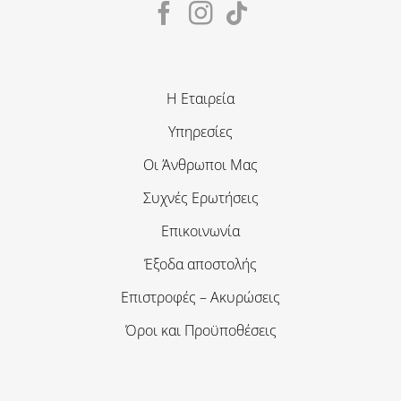
Η Εταιρεία
Υπηρεσίες
Οι Άνθρωποι Μας
Συχνές Ερωτήσεις
Επικοινωνία
Έξοδα αποστολής
Επιστροφές – Ακυρώσεις
Όροι και Προϋποθέσεις