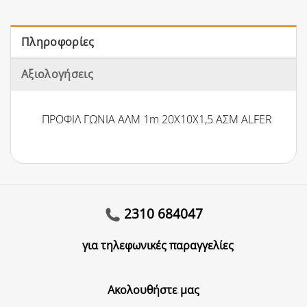
Πληροφορίες
Αξιολογήσεις
ΠΡΟΦΙΛ ΓΩΝΙΑ ΑΛΜ 1m 20X10X1,5 ΑΣΜ ALFER
2310 684047
για τηλεφωνικές παραγγελίες
Ακολουθήστε μας