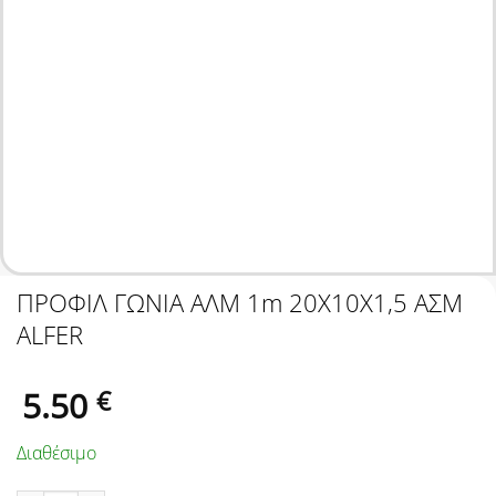
ΠΡΟΦΙΛ ΓΩΝΙΑ ΑΛΜ 1m 20X10X1,5 ΑΣΜ
ALFER
5.50
€
Διαθέσιμο