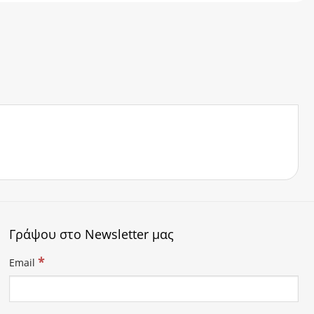
Γράψου στο Newsletter μας
*
Email