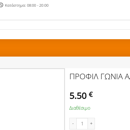
Κατάστημα: 08:00 - 20:00
ΠΡΟΦΙΛ ΓΩΝΙΑ Α
5.50
€
Διαθέσιμο
ΠΡΟΦΙΛ ΓΩΝΙΑ ΑΛΜ 1m 20Χ20Χ