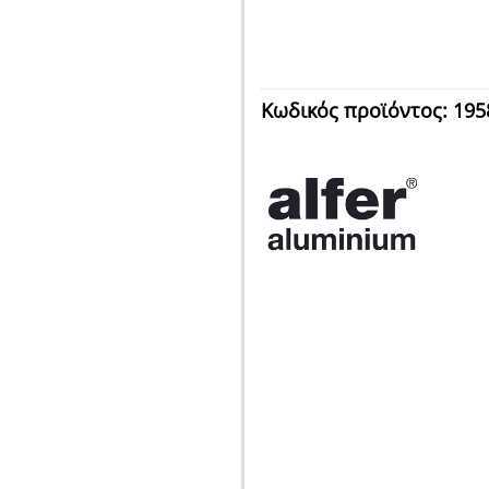
Κωδικός προϊόντος:
195