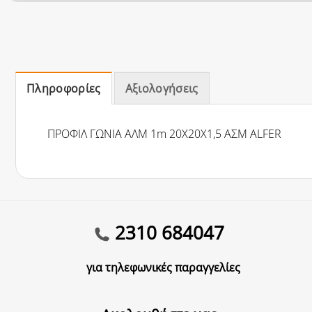
Πληροφορίες
Αξιολογήσεις
ΠΡΟΦΙΛ ΓΩΝΙΑ ΑΛΜ 1m 20Χ20Χ1,5 ΑΣΜ ALFER
2310 684047
για τηλεφωνικές παραγγελίες