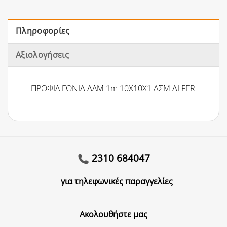
Πληροφορίες
Αξιολογήσεις
ΠΡΟΦΙΛ ΓΩΝΙΑ ΑΛΜ 1m 10Χ10Χ1 ΑΣΜ ALFER
2310 684047
για τηλεφωνικές παραγγελίες
Ακολουθήστε μας