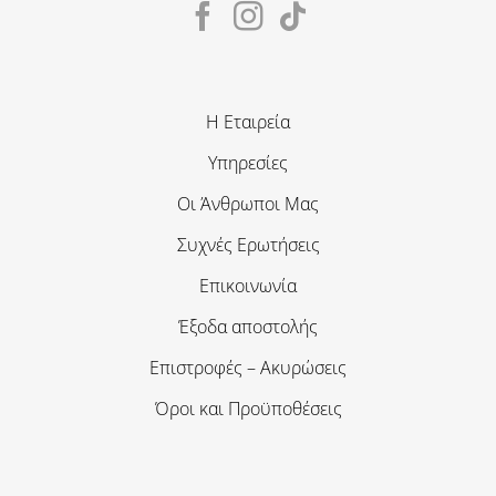
Η Εταιρεία
Υπηρεσίες
Οι Άνθρωποι Μας
Συχνές Ερωτήσεις
Επικοινωνία
Έξοδα αποστολής
Επιστροφές – Ακυρώσεις
Όροι και Προϋποθέσεις