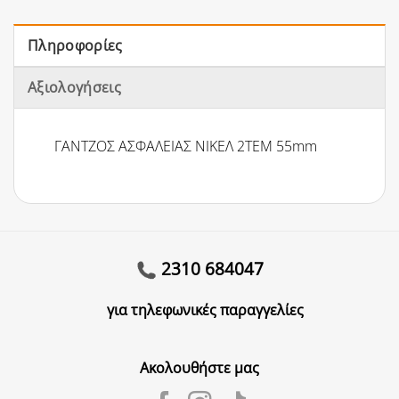
Πληροφορίες
Αξιολογήσεις
ΓΑΝΤΖΟΣ ΑΣΦΑΛΕΙΑΣ ΝΙΚΕΛ 2ΤΕΜ 55mm
2310 684047
για τηλεφωνικές παραγγελίες
Ακολουθήστε μας