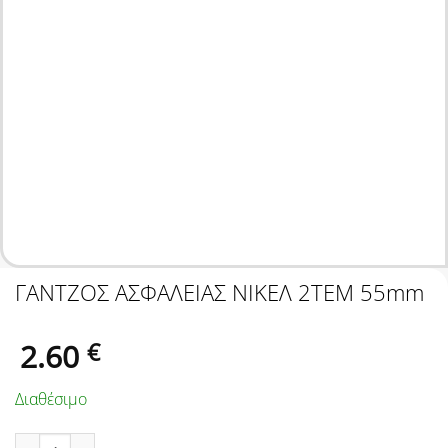
ΓΑΝΤΖΟΣ ΑΣΦΑΛΕΙΑΣ ΝΙΚΕΛ 2ΤΕΜ 55mm
2.60
€
Διαθέσιμο
ΓΑΝΤΖΟΣ ΑΣΦΑΛΕΙΑΣ ΝΙΚΕΛ 2ΤΕΜ 55mm ποσότητα