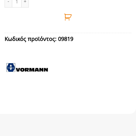
Κωδικός προϊόντος:
09819