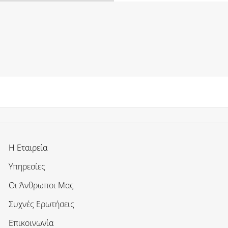
Η Εταιρεία
Υπηρεσίες
Οι Άνθρωποι Μας
Συχνές Ερωτήσεις
Επικοινωνία