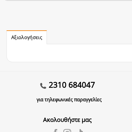
Αξιολογήσεις
2310 684047
για τηλεφωνικές παραγγελίες
Ακολουθήστε μας