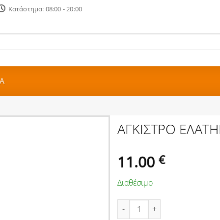
Κατάστημα: 08:00 - 20:00
Α
ΑΓΚΙΣΤΡΟ ΕΛΑΤ
11.00
€
Διαθέσιμο
ΑΓΚΙΣΤΡΟ ΕΛΑΤΗΡΙΟΥ INOX 14