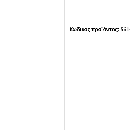
Κωδικός προϊόντος:
561