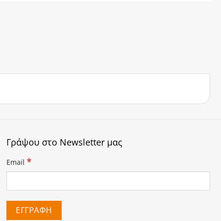
Γράψου στο Newsletter μας
*
Email