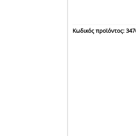
Κωδικός προϊόντος:
347