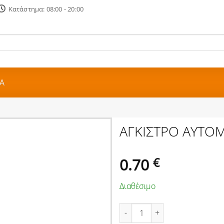
Κατάστημα: 08:00 - 20:00
Α
ΑΓΚΙΣΤΡΟ ΑΥΤΟ
0.70
€
Διαθέσιμο
ΑΓΚΙΣΤΡΟ ΑΥΤΟΜΑΤΟ ΝΙΚΕΛ 6