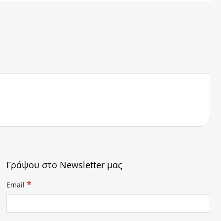
Γράψου στο Newsletter μας
*
Email