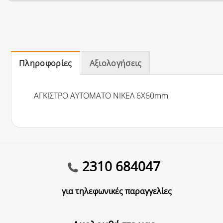
Πληροφορίες
Αξιολογήσεις
ΑΓΚΙΣΤΡΟ ΑΥΤΟΜΑΤΟ ΝΙΚΕΛ 6Χ60mm
2310 684047
για τηλεφωνικές παραγγελίες