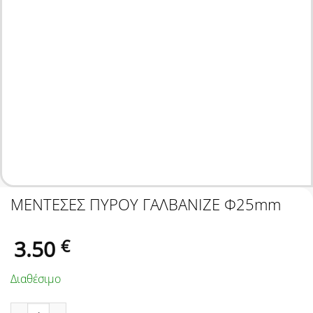
ΜΕΝΤΕΣΕΣ ΠΥΡΟΥ ΓΑΛΒΑΝΙΖΕ Φ25mm
3.50
€
Διαθέσιμο
ΜΕΝΤΕΣΕΣ ΠΥΡΟΥ ΓΑΛΒΑΝΙΖΕ Φ25mm ποσότητα