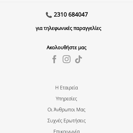
2310 684047
για τηλεφωνικές παραγγελίες
Ακολουθήστε μας
Η Εταιρεία
Υπηρεσίες
Οι Άνθρωποι Μας
Συχνές Ερωτήσεις
Επικοινωνία