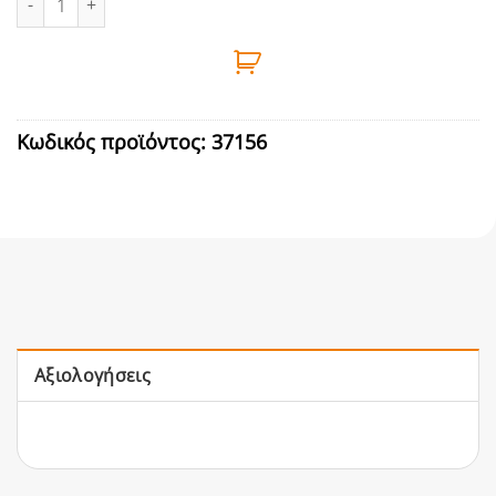
Κωδικός προϊόντος:
37156
Αξιολογήσεις