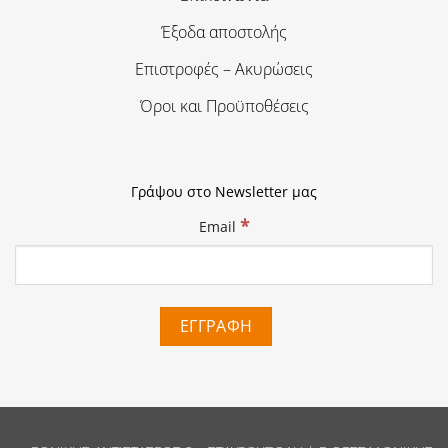
Έξοδα αποστολής
Επιστροφές – Ακυρώσεις
Όροι και Προϋποθέσεις
Γράψου στο Newsletter μας
*
Email