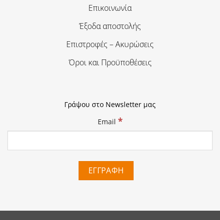
Επικοινωνία
Έξοδα αποστολής
Επιστροφές – Ακυρώσεις
Όροι και Προϋποθέσεις
Γράψου στο Newsletter μας
*
Email