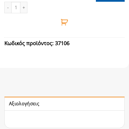
ΜΕΝΤΕΣΕΣ ΔΙΠΤΕΡΟΣ Φ30mm ποσότητα
Κωδικός προϊόντος:
37106
Αξιολογήσεις