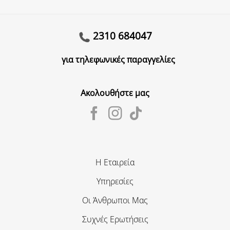
2310 684047
για τηλεφωνικές παραγγελίες
Ακολουθήστε μας
Η Εταιρεία
Υπηρεσίες
Οι Άνθρωποι Μας
Συχνές Ερωτήσεις