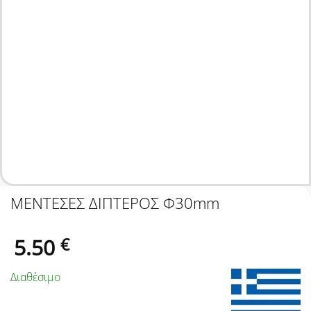
ΜΕΝΤΕΣΕΣ ΔΙΠΤΕΡΟΣ Φ30mm
5.50
€
Διαθέσιμο