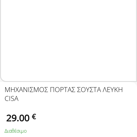
ΜΗΧΑΝΙΣΜΟΣ ΠΟΡΤΑΣ ΣΟΥΣΤΑ ΛΕΥΚΗ
CISA
29.00
€
Διαθέσιμο