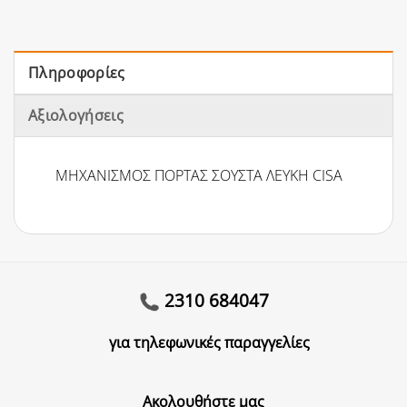
Πληροφορίες
Αξιολογήσεις
ΜΗΧΑΝΙΣΜΟΣ ΠΟΡΤΑΣ ΣΟΥΣΤΑ ΛΕΥΚΗ CISA
2310 684047
για τηλεφωνικές παραγγελίες
Ακολουθήστε μας