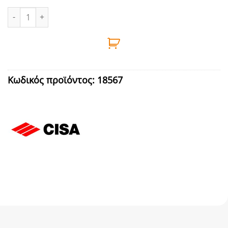
ΜΗΧΑΝΙΣΜΟΣ ΠΟΡΤΑΣ ΣΟΥΣΤΑ ΛΕΥΚΗ CISA ποσότητα
Κωδικός προϊόντος:
18567