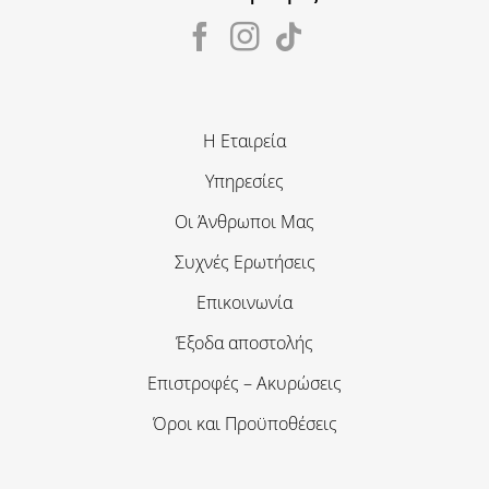
Η Εταιρεία
Υπηρεσίες
Οι Άνθρωποι Μας
Συχνές Ερωτήσεις
Επικοινωνία
Έξοδα αποστολής
Επιστροφές – Ακυρώσεις
Όροι και Προϋποθέσεις